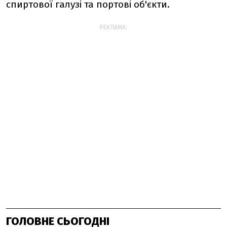
спиртової галузі та портові об'єкти.
РЕКЛАМА:
ГОЛОВНЕ СЬОГОДНІ