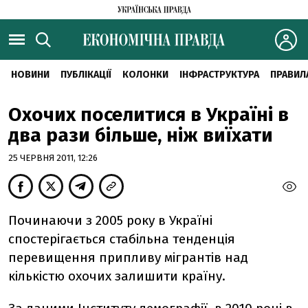
НОВИНИ
ПУБЛІКАЦІЇ
КОЛОНКИ
ІНФРАСТРУКТУРА
ПРАВИЛ
Охочих поселитися в Україні в
два рази більше, ніж виїхати
25 ЧЕРВНЯ 2011, 12:26
Починаючи з 2005 року в Україні
спостерігається стабільна тенденція
перевищення припливу мігрантів над
кількістю охочих залишити країну.