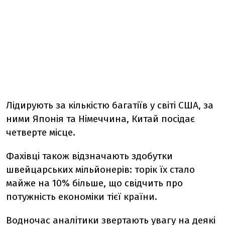
Лідирують за кількістю багатіїв у світі США, за
ними Японія та Німеччина, Китай посідає
четверте місце.
Фахівці також відзначають здобутки
швейцарських мільйонерів: торік їх стало
майже на 10% більше, що свідчить про
потужність економіки тієї країни.
Водночас аналітики звертають увагу на деякі