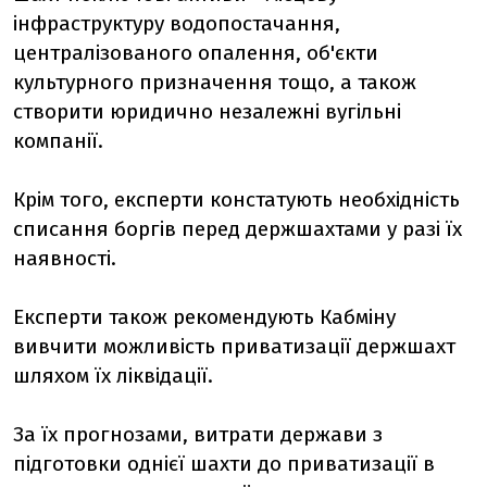
інфраструктуру водопостачання,
централізованого опалення, об'єкти
культурного призначення тощо, а також
створити юридично незалежні вугільні
компанії.
Крім того, експерти констатують необхідність
списання боргів перед держшахтами у разі їх
наявності.
Експерти також рекомендують Кабміну
вивчити можливість приватизації держшахт
шляхом їх ліквідації.
За їх прогнозами, витрати держави з
підготовки однієї шахти до приватизації в