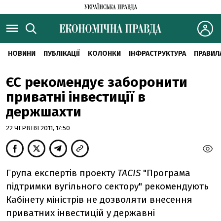
НОВИНИ
ПУБЛІКАЦІЇ
КОЛОНКИ
ІНФРАСТРУКТУРА
ПРАВИЛ
ЄС рекомендує заборонити
приватні інвестиції в
держшахти
22 ЧЕРВНЯ 2011, 17:50
Група експертів проекту
TACIS
"Програма
підтримки вугільного сектору" рекомендують
Кабінету міністрів не дозволяти внесення
приватних інвестицій у державні