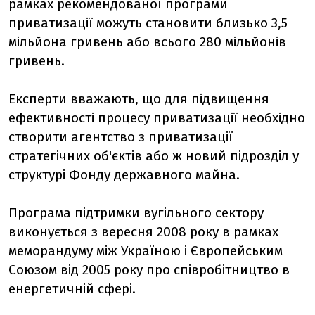
рамках рекомендованої програми
приватизації можуть становити близько 3,5
мільйона гривень або всього 280 мільйонів
гривень.
Експерти вважають, що для підвищення
ефективності процесу приватизації необхідно
створити агентство з приватизації
стратегічних об'єктів або ж новий підрозділ у
структурі Фонду державного майна.
Програма підтримки вугільного сектору
виконується з вересня 2008 року в рамках
меморандуму між Україною і Європейським
Союзом від 2005 року про співробітництво в
енергетичній сфері.