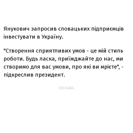
Янукович запросив словацьких підприємців
інвестувати в Україну.
"Створення сприятливих умов - це мій стиль
роботи. Будь ласка, приїжджайте до нас, ми
створимо для вас умови, про які ви мрієте", -
підкреслив президент.
РЕКЛАМА: