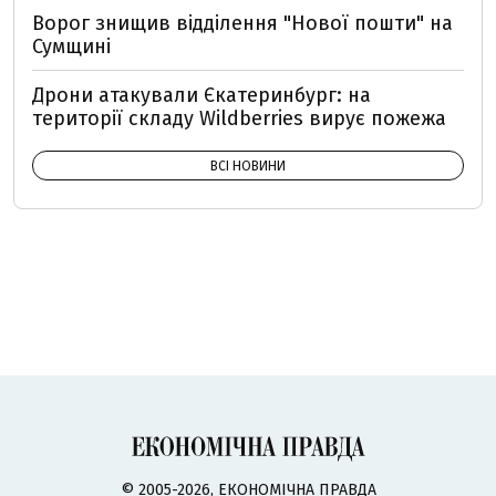
Ворог знищив відділення "Нової пошти" на
Сумщині
Дрони атакували Єкатеринбург: на
території складу Wildberries вирує пожежа
ВСІ НОВИНИ
© 2005-2026, ЕКОНОМІЧНА ПРАВДА