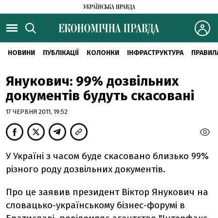
НОВИНИ
ПУБЛІКАЦІЇ
КОЛОНКИ
ІНФРАСТРУКТУРА
ПРАВИЛ
Янукович: 99% дозвільних
документів будуть скасовані
17 ЧЕРВНЯ 2011, 19:52
У Україні з часом буде скасовано близько 99%
різного роду дозвільних документів.
Про це заявив президент Віктор Янукович на
словацько-українському бізнес-форумі в