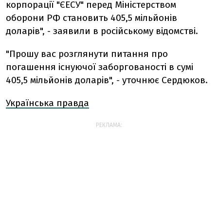
корпорації "ЄЕСУ" перед Міністерством
оборони РФ становить 405,5 мільйонів
доларів", - заявили в російському відомстві.
"Прошу вас розглянути питання про
погашення існуючої заборгованості в сумі
405,5 мільйонів доларів", - уточнює Сердюков.
Українська правда
РЕКЛАМА: