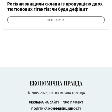
Росіяни знищили склади із продукцією двох
тютюнових гігантів: чи буде дефіцит
ВСІ НОВИНИ
© 2005-2026, ЕКОНОМІЧНА ПРАВДА
РЕКЛАМА НА САЙТІ
ПРО ПРОЄКТ
ПОЛІТИКА КОНФІДЕНЦІЙНОСТІ