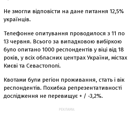
Не змогли відповісти на дане питання 12,5%
українців.
Телефонне опитування проводилося з 11 по
13 червня. Всього за випадковою вибіркою
було опитано 1000 респондентів у віці від 18
років, у всіх обласних центрах України, містах
Києві та Севастополі.
Квотами були регіон проживання, стать і вік
респондентів. Похибка репрезентативності
дослідження не перевищує + / -3,2%.
РЕКЛАМА: