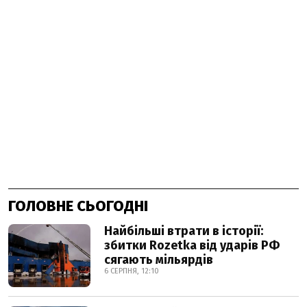
ГОЛОВНЕ СЬОГОДНІ
Найбільші втрати в історії:
збитки Rozetka від ударів РФ
сягають мільярдів
6 СЕРПНЯ, 12:10