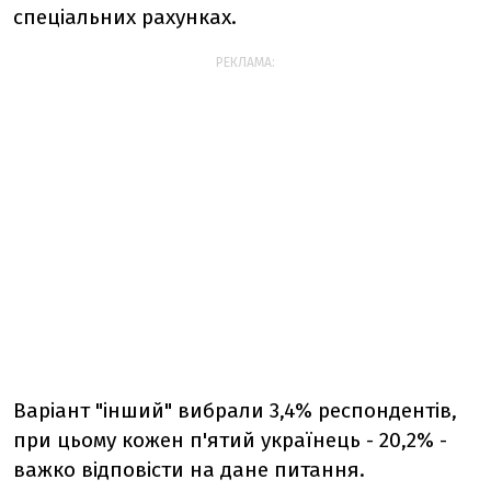
спеціальних рахунках.
РЕКЛАМА:
Варіант "інший" вибрали 3,4% респондентів,
при цьому кожен п'ятий українець - 20,2% -
важко відповісти на дане питання.