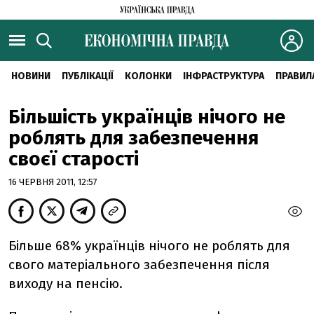
НОВИНИ
ПУБЛІКАЦІЇ
КОЛОНКИ
ІНФРАСТРУКТУРА
ПРАВИЛ
Більшість українців нічого не
роблять для забезпечення
своєї старості
16 ЧЕРВНЯ 2011, 12:57
Більше 68% українців нічого не роблять для
свого матеріального забезпечення після
виходу на пенсію.