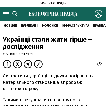
НОВИНИ
ПУБЛІКАЦІЇ
КОЛОНКИ
ІНФРАСТРУКТУРА
ПРАВИЛ
Українці стали жити гірше –
дослідження
13 ЧЕРВНЯ 2011, 12:31
Дві третини українців відчули погіршення
матеріального становища впродовж
останнього року.
Такими є результати соціологічного