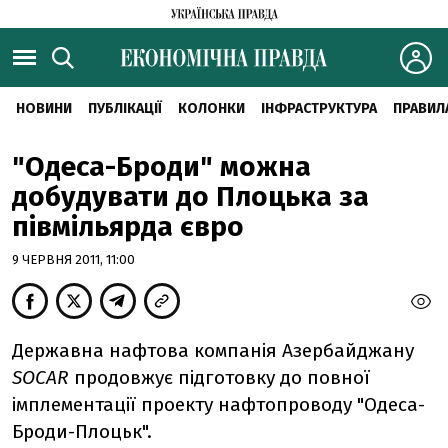
НОВИНИ
ПУБЛІКАЦІЇ
КОЛОНКИ
ІНФРАСТРУКТУРА
ПРАВИЛ
"Одеса-Броди" можна
добудувати до Плоцька за
півмільярда євро
9 ЧЕРВНЯ 2011, 11:00
Державна нафтова компанія Азербайджану
SOCAR
продовжує підготовку до повної
імплементації проекту нафтопроводу "Одеса-
Броди-Плоцьк".