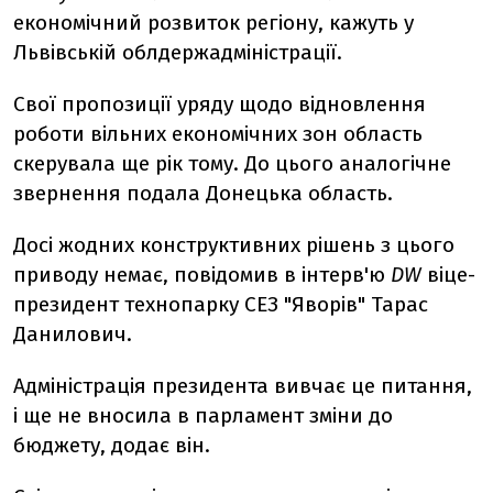
економічний розвиток регіону, кажуть у
Львівській облдержадміністрації.
Свої пропозиції уряду щодо відновлення
роботи вільних економічних зон область
скерувала ще рік тому. До цього аналогічне
звернення подала Донецька область.
Досі жодних конструктивних рішень з цього
приводу немає, повідомив в інтерв'ю
DW
віце-
президент технопарку СЕЗ "Яворів" Тарас
Данилович.
Адміністрація президента вивчає це питання,
і ще не вносила в парламент зміни до
бюджету, додає він.