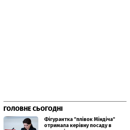
ГОЛОВНЕ СЬОГОДНІ
Фігурантка "плівок Міндіча"
отримала керівну посаду в