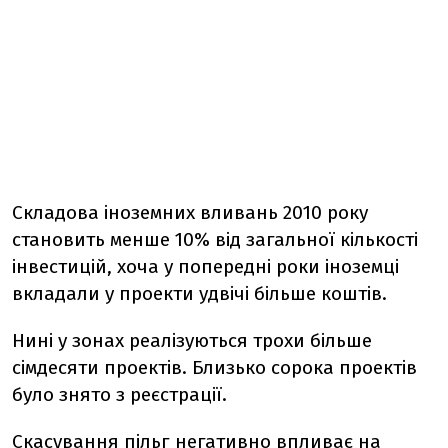
Складова іноземних вливань 2010 року
становить менше 10% від загальної кількості
інвестицій, хоча у попередні роки іноземці
вкладали у проекти удвічі більше коштів.
Нині у зонах реалізуються трохи більше
сімдесяти проектів. Близько сорока проектів
було знято з реєстрації.
Скасування пільг негативно впливає на