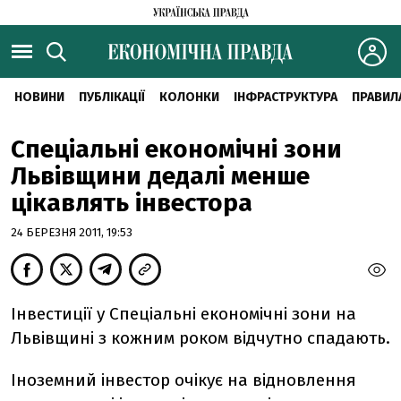
НОВИНИ
ПУБЛІКАЦІЇ
КОЛОНКИ
ІНФРАСТРУКТУРА
ПРАВИЛ
Спеціальні економічні зони
Львівщини дедалі менше
цікавлять інвестора
24 БЕРЕЗНЯ 2011, 19:53
Інвестиції у Спеціальні економічні зони на
Львівщині з кожним роком відчутно спадають.
Іноземний інвестор очікує на відновлення