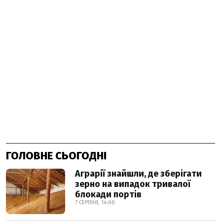
ГОЛОВНЕ СЬОГОДНІ
Аграрії знайшли, де зберігати
зерно на випадок тривалої
блокади портів
7 СЕРПНЯ, 14:00