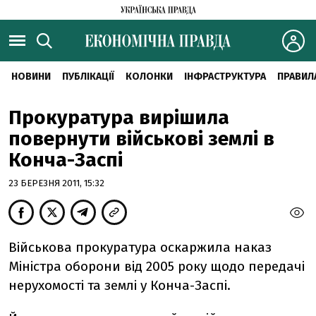
НОВИНИ
ПУБЛІКАЦІЇ
КОЛОНКИ
ІНФРАСТРУКТУРА
ПРАВИЛ
Прокуратура вирішила
повернути військові землі в
Конча-Заспі
23 БЕРЕЗНЯ 2011, 15:32
Військова прокуратура оскаржила наказ
Міністра оборони від 2005 року щодо передачі
нерухомості та землі у Конча-Заспі.