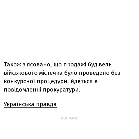
Також з'ясовано, що продажі будівель
військового містечка було проведено без
конкурсної процедури, йдеться в
повідомленні прокуратури.
Українська правда
РЕКЛАМА: