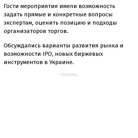
Гости мероприятия имели возможность
задать прямые и конкретные вопросы
экспертам, оценить позицию и подходы
организаторов торгов.
Обсуждались варианты развития рынка и
возможности
IPO
, новых биржевых
инструментов в Украине.
РЕКЛАМА: