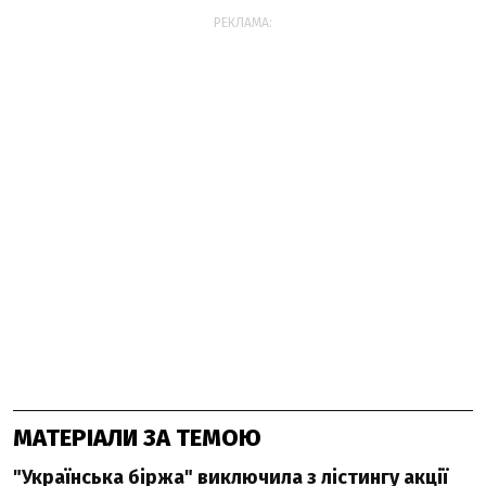
РЕКЛАМА:
МАТЕРІАЛИ ЗА ТЕМОЮ
"Українська біржа" виключила з лістингу акції