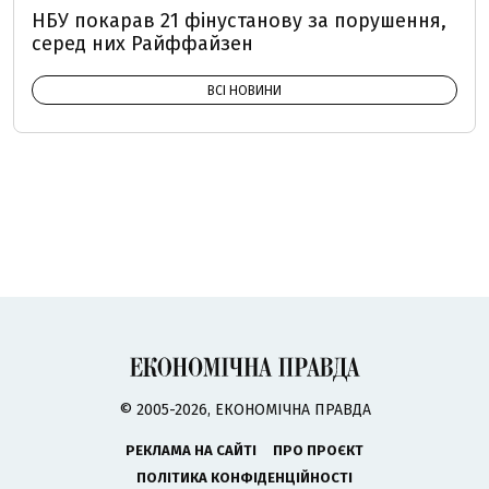
НБУ покарав 21 фінустанову за порушення,
серед них Райффайзен
ВСІ НОВИНИ
© 2005-2026, ЕКОНОМІЧНА ПРАВДА
РЕКЛАМА НА САЙТІ
ПРО ПРОЄКТ
ПОЛІТИКА КОНФІДЕНЦІЙНОСТІ