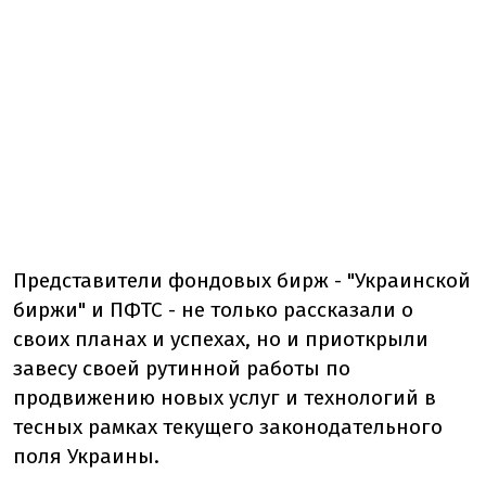
Представители фондовых бирж - "Украинской
биржи" и ПФТС - не только рассказали о
своих планах и успехах, но и приоткрыли
завесу своей рутинной работы по
продвижению новых услуг и технологий в
тесных рамках текущего законодательного
поля Украины.