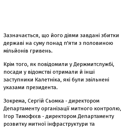
Зазначається, що його діями завдані збитки
державі на суму понад п'яти з половиною
мільйонів гривень.
Крім того, як повідомили у Держмитслужбі,
посади у відомстві отримали й інші
заступники Калетніка, які були звільнені
указами президента.
Зокрема, Сергій Сьомка ‑ директором
Департаменту організації митного контролю,
Ігор Тимофєєв ‑ директором Департаменту
розвитку митної інфраструктури та