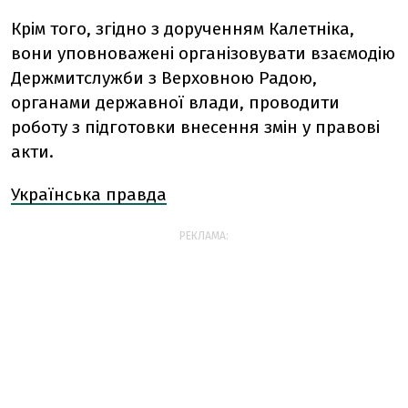
Крім того, згідно з дорученням Калетніка,
вони уповноважені організовувати взаємодію
Держмитслужби з Верховною Радою,
органами державної влади, проводити
роботу з підготовки внесення змін у правові
акти.
Українська правда
РЕКЛАМА: