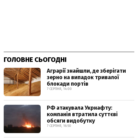
ГОЛОВНЕ СЬОГОДНІ
Аграрії знайшли, де зберігати
зерно на випадок тривалої
блокади портів
7 СЕРПНЯ, 14:00
РФ атакувала Укрнафту:
компанія втратила суттєві
обсяги видобутку
7 СЕРПНЯ, 16:50