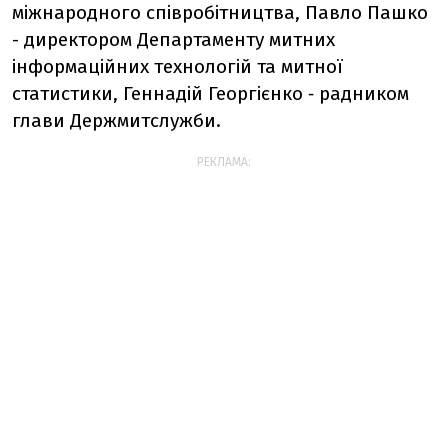
міжнародного співробітництва, Павло Пашко
- директором Департаменту митних
інформаційних технологій та митної
статистики, Геннадій Георгієнко ‑ радником
глави Держмитслужби.
РЕКЛАМА: