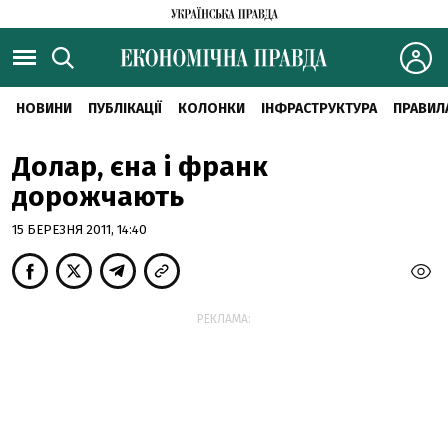
НОВИНИ
ПУБЛІКАЦІЇ
КОЛОНКИ
ІНФРАСТРУКТУРА
ПРАВИЛ
Долар, єна і франк
дорожчають
15 БЕРЕЗНЯ 2011, 14:40
РЕКЛАМА: