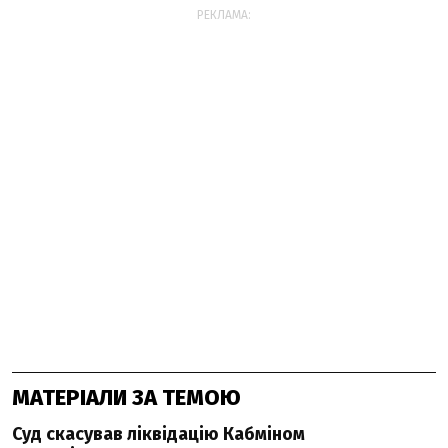
РЕКЛАМА:
МАТЕРІАЛИ ЗА ТЕМОЮ
Суд скасував ліквідацію Кабміном