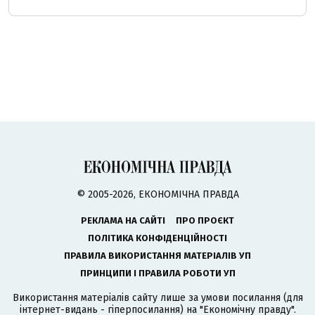
© 2005-2026, ЕКОНОМІЧНА ПРАВДА
РЕКЛАМА НА САЙТІ
ПРО ПРОЄКТ
ПОЛІТИКА КОНФІДЕНЦІЙНОСТІ
ПРАВИЛА ВИКОРИСТАННЯ МАТЕРІАЛІВ УП
ПРИНЦИПИ І ПРАВИЛА РОБОТИ УП
Використання матеріалів сайту лише за умови посилання (для
інтернет-видань - гіперпосилання) на "Економічну правду".