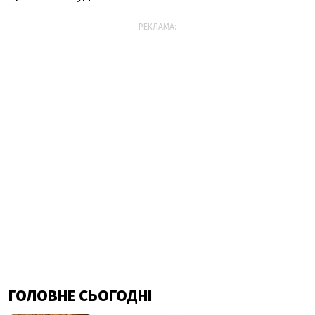
РЕКЛАМА:
ГОЛОВНЕ СЬОГОДНІ