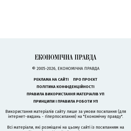
© 2005-2026, ЕКОНОМІЧНА ПРАВДА
РЕКЛАМА НА САЙТІ
ПРО ПРОЄКТ
ПОЛІТИКА КОНФІДЕНЦІЙНОСТІ
ПРАВИЛА ВИКОРИСТАННЯ МАТЕРІАЛІВ УП
ПРИНЦИПИ І ПРАВИЛА РОБОТИ УП
Використання матеріалів сайту лише за умови посилання (для
інтернет-видань - гіперпосилання) на "Економічну правду".
Всі матеріали, які розміщені на цьому сайті із посиланням на