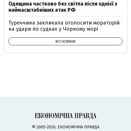
Одещина частково без світла після однієї з
наймасштабніших атак РФ
Туреччина закликала оголосити мораторій
на удари по суднах у Чорному морі
ВСІ НОВИНИ
© 2005-2026, ЕКОНОМІЧНА ПРАВДА