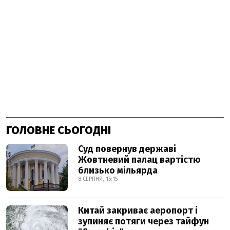
ГОЛОВНЕ СЬОГОДНІ
Суд повернув державі
Жовтневий палац вартістю
близько мільярда
8 СЕРПНЯ, 15:15
Китай закриває аеропорт і
зупиняє потяги через тайфун