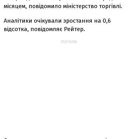
місяцем, повідомило міністерство торгівлі.
Аналітики очікували зростання на 0,6
відсотка, повідомляє Рейтер.
РЕКЛАМА: