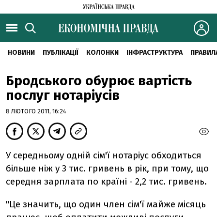
НОВИНИ
ПУБЛІКАЦІЇ
КОЛОНКИ
ІНФРАСТРУКТУРА
ПРАВИЛ
Бродського обурює вартість
послуг нотаріусів
8 ЛЮТОГО 2011, 16:24
У середньому одній сім'ї нотаріус обходиться
більше ніж у 3 тис. гривень в рік, при тому, що
середня зарплата по країні - 2,2 тис. гривень.
"Це значить, що один член сім'ї майже місяць