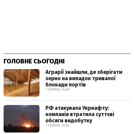
ГОЛОВНЕ СЬОГОДНІ
Аграрії знайшли, де зберігати
зерно на випадок тривалої
блокади портів
7 СЕРПНЯ, 14:00
РФ атакувала Укрнафту:
компанія втратила суттєві
обсяги видобутку
7 СЕРПНЯ, 16:50