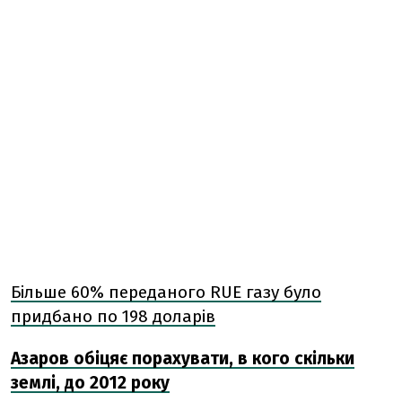
Більше 60% переданого RUE газу було
придбано по 198 доларів
Азаров обіцяє порахувати, в кого скільки
землі, до 2012 року