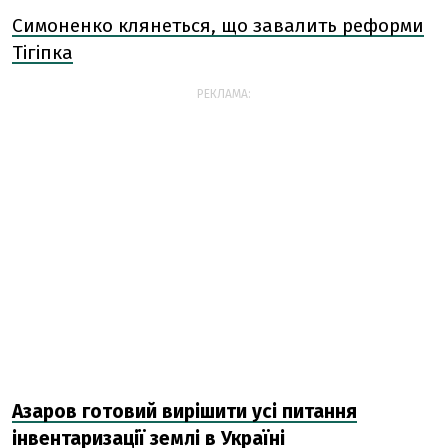
Симоненко клянеться, що завалить реформи
Тігіпка
РЕКЛАМА:
Азаров готовий вирішити усі питання
інвентаризації землі в Україні