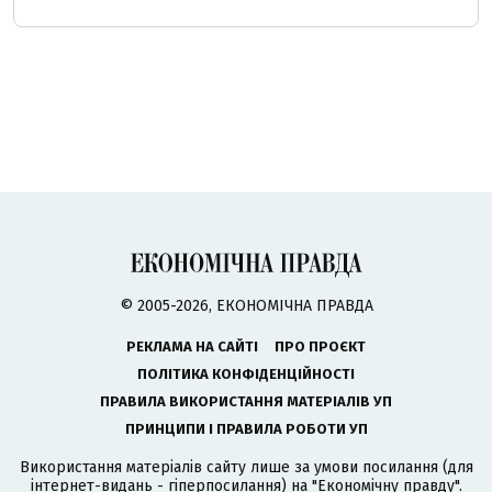
© 2005-2026, ЕКОНОМІЧНА ПРАВДА
РЕКЛАМА НА САЙТІ
ПРО ПРОЄКТ
ПОЛІТИКА КОНФІДЕНЦІЙНОСТІ
ПРАВИЛА ВИКОРИСТАННЯ МАТЕРІАЛІВ УП
ПРИНЦИПИ І ПРАВИЛА РОБОТИ УП
Використання матеріалів сайту лише за умови посилання (для
інтернет-видань - гіперпосилання) на "Економічну правду".