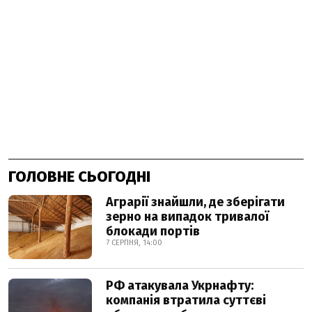
ГОЛОВНЕ СЬОГОДНІ
Аграрії знайшли, де зберігати
зерно на випадок тривалої
блокади портів
7 СЕРПНЯ, 14:00
РФ атакувала Укрнафту:
компанія втратила суттєві