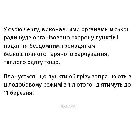
У свою чергу, виконавчими органами міської
ради буде організовано охорону пунктів і
надання бездомним громадянам
безкоштовного гарячого харчування,
теплого одягу тощо.
Планується, що пункти обігріву запрацюють в
цілодобовому режимі з 1 лютого і діятимуть до
11 березня.
РЕКЛАМА: