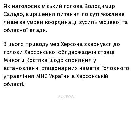
Як наголосив міський голова Володимир
Сальдо, вирішення питання по суті можливе
лише за умови координації зусиль місцевої та
обласної влади.
З цього приводу мер Херсона звернувся до
голови Херсонської облдержадміністрації
Миколи Костяка щодо сприяння у
встановленні стаціонарних наметів Головного
управління МНС України в Херсонській
області.
РЕКЛАМА: