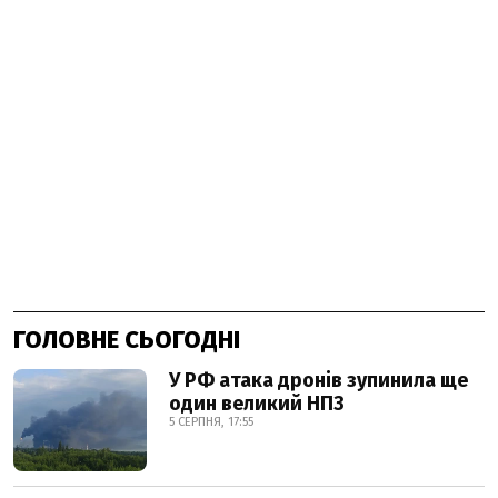
ГОЛОВНЕ СЬОГОДНІ
У РФ атака дронів зупинила ще
один великий НПЗ
5 СЕРПНЯ, 17:55