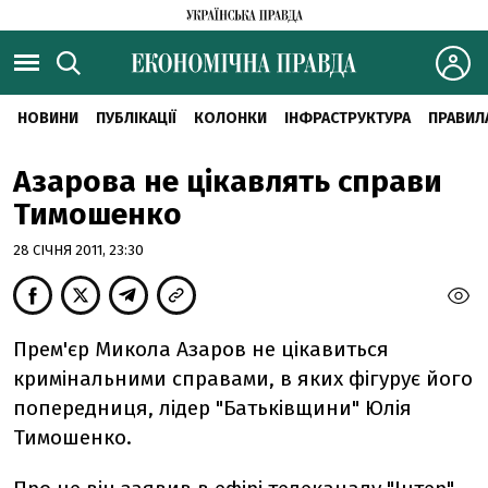
НОВИНИ
ПУБЛІКАЦІЇ
КОЛОНКИ
ІНФРАСТРУКТУРА
ПРАВИЛ
Азарова не цікавлять справи
Тимошенко
28 СІЧНЯ 2011, 23:30
Прем'єр Микола Азаров не цікавиться
кримінальними справами, в яких фігурує його
попередниця, лідер "Батьківщини" Юлія
Тимошенко.