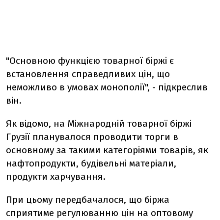
"Основною функцією товарної біржі є
встановлення справедливих цін, що
неможливо в умовах монополії", - підкреслив
він.
Як відомо, на Міжнародній товарної біржі
Грузії планувалося проводити торги в
основному за такими категоріями товарів, як
нафтопродукти, будівельні матеріали,
продукти харчування.
При цьому передбачалося, що біржа
сприятиме регулюванню цін на оптовому