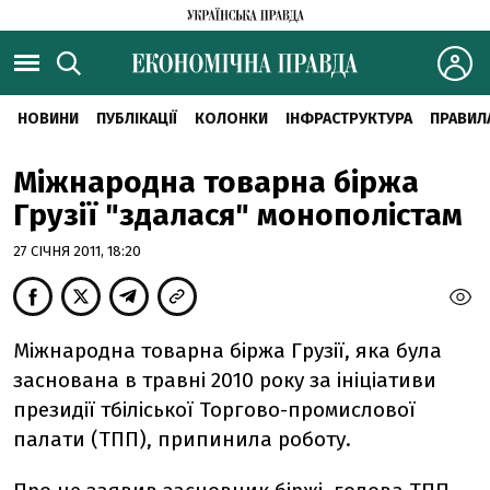
НОВИНИ
ПУБЛІКАЦІЇ
КОЛОНКИ
ІНФРАСТРУКТУРА
ПРАВИЛ
Міжнародна товарна біржа
Грузії "здалася" монополістам
27 СІЧНЯ 2011, 18:20
Міжнародна товарна біржа Грузії, яка була
заснована в травні 2010 року за ініціативи
президії тбіліської Торгово-промислової
палати (ТПП), припинила роботу.