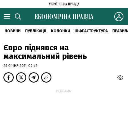
НОВИНИ
ПУБЛІКАЦІЇ
КОЛОНКИ
ІНФРАСТРУКТУРА
ПРАВИЛ
Євро піднявся на
максимальний рівень
26 СІЧНЯ 2011, 09:42
РЕКЛАМА: