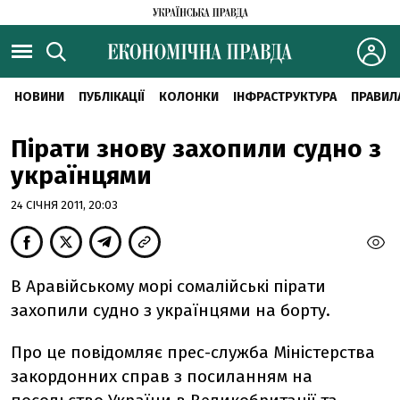
НОВИНИ
ПУБЛІКАЦІЇ
КОЛОНКИ
ІНФРАСТРУКТУРА
ПРАВИЛ
Пірати знову захопили судно з
українцями
24 СІЧНЯ 2011, 20:03
В Аравійському морі сомалійські пірати
захопили судно з українцями на борту.
Про це повідомляє прес-служба Міністерства
закордонних справ з посиланням на