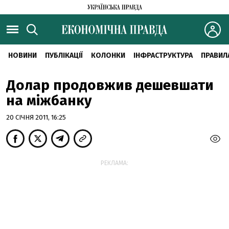
НОВИНИ
ПУБЛІКАЦІЇ
КОЛОНКИ
ІНФРАСТРУКТУРА
ПРАВИЛ
Долар продовжив дешевшати
на міжбанку
20 СІЧНЯ 2011, 16:25
РЕКЛАМА: