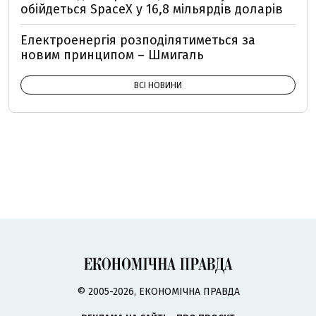
обійдеться SpaceX у 16,8 мільярдів доларів
Електроенергія розподілятиметься за
новим принципом – Шмигаль
ВСІ НОВИНИ
© 2005-2026, ЕКОНОМІЧНА ПРАВДА