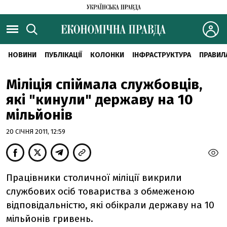
НОВИНИ
ПУБЛІКАЦІЇ
КОЛОНКИ
ІНФРАСТРУКТУРА
ПРАВИЛ
Міліція спіймала службовців,
які "кинули" державу на 10
мільйонів
20 СІЧНЯ 2011, 12:59
Працівники столичної міліції викрили
службових осіб товариства з обмеженою
відповідальністю, які обікрали державу на 10
мільйонів гривень.