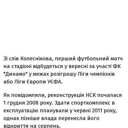
Зі слів Колеснікова, перший футбольний матч
на стадіоні відбудеться у вересні за участі ФК
"Динамо" у межах розіграшу Ліги чемпіонів
або Ліги Європи УЄФА.
Як повідомляли, реконструкція НСК почалася
1 грудня 2008 року. Здати спорткомплекс в
експлуатацію планували у червні 2011 року,
однак пізніше влада перенесла його
відкриття на серпень.