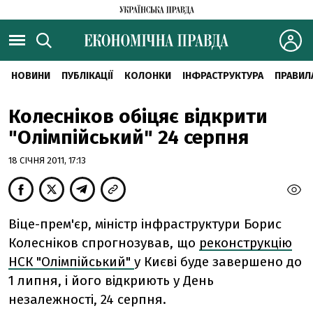
НОВИНИ
ПУБЛІКАЦІЇ
КОЛОНКИ
ІНФРАСТРУКТУРА
ПРАВИЛ
Колесніков обіцяє відкрити
"Олімпійський" 24 серпня
18 СІЧНЯ 2011, 17:13
Віце-прем'єр, міністр інфраструктури Борис
Колесніков спрогнозував, що
реконструкцію
НСК "Олімпійський"
у Києві буде завершено до
1 липня, і його відкриють у День
незалежності, 24 серпня.