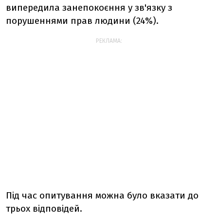
випередила занепокоєння у зв'язку з
порушеннями прав людини (24%).
РЕКЛАМА:
Під час опитування можна було вказати до
трьох відповідей.