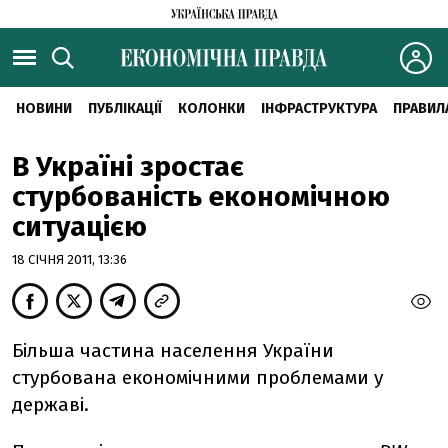
НОВИНИ
ПУБЛІКАЦІЇ
КОЛОНКИ
ІНФРАСТРУКТУРА
ПРАВИЛ
В Україні зростає
стурбованість економічною
ситуацією
18 СІЧНЯ 2011, 13:36
Більша частина населення України
стурбована економічними проблемами у
державі.