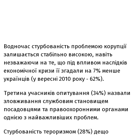
Водночас стурбованість проблемою корупції
залишається стабільно високою, навіть
незважаючи на те, що під впливом наслідків
економічної кризи її згадали на 7% менше
українців (у вересні 2010 року - 62%).
Третина учасників опитування (34%) назвали
зловживання службовим становищем
посадовцями та правоохоронними органами
однією з найважливіших проблем.
Стурбованість тероризмом (28%) дещо