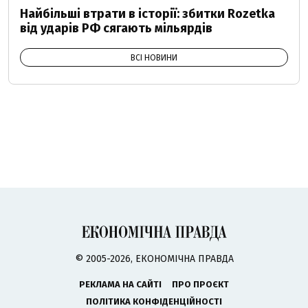
Найбільші втрати в історії: збитки Rozetka
від ударів РФ сягають мільярдів
ВСІ НОВИНИ
© 2005-2026, ЕКОНОМІЧНА ПРАВДА
РЕКЛАМА НА САЙТІ
ПРО ПРОЄКТ
ПОЛІТИКА КОНФІДЕНЦІЙНОСТІ