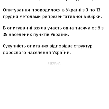
Опитування проводилося в Україні з 3 по 13
грудня методами репрезентативної вибірки.
В опитуванні взяла участь одна тисяча осіб з
35 населених пунктів України.
Сукупність опитаних відповідає структурі
дорослого населення України.
РЕКЛАМА: