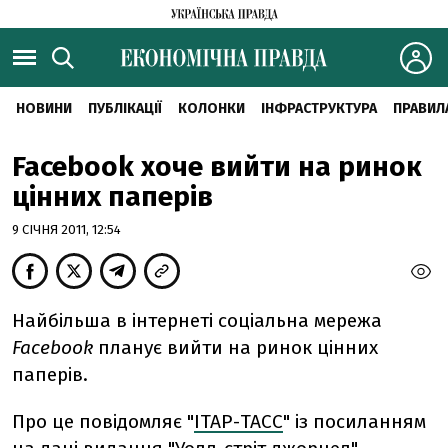
НОВИНИ
ПУБЛІКАЦІЇ
КОЛОНКИ
ІНФРАСТРУКТУРА
ПРАВИЛ
Facebook хоче вийти на ринок
цінних паперів
9 СІЧНЯ 2011, 12:54
Найбільша в інтернеті соціальна мережа
Facebook
планує вийти на ринок цінних
паперів.
Про це повідомляє "
ІТАР-ТАСС
" із посиланням