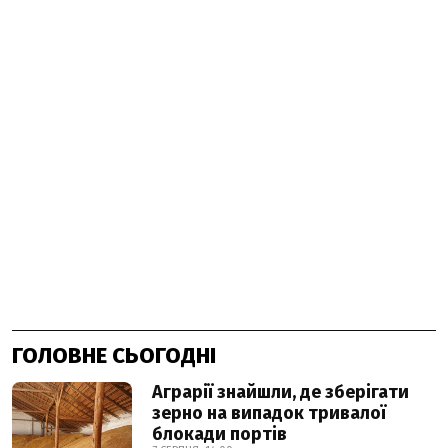
ГОЛОВНЕ СЬОГОДНІ
Аграрії знайшли, де зберігати
зерно на випадок тривалої
блокади портів