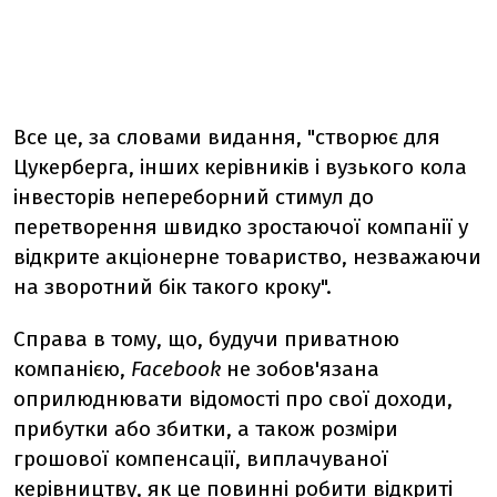
Все це, за словами видання, "створює для
Цукерберга, інших керівників і вузького кола
інвесторів непереборний стимул до
перетворення швидко зростаючої компанії у
відкрите акціонерне товариство, незважаючи
на зворотний бік такого кроку".
Справа в тому, що, будучи приватною
компанією,
Facebook
не зобов'язана
оприлюднювати відомості про свої доходи,
прибутки або збитки, а також розміри
грошової компенсації, виплачуваної
керівництву, як це повинні робити відкриті