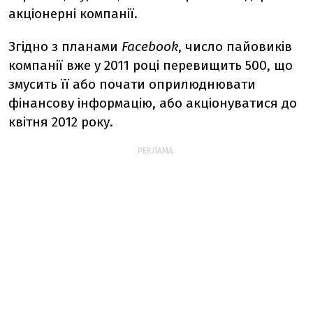
акціонерні компанії.
Згідно з планами
Facebook
, число пайовиків
компанії вже у 2011 році перевищить 500, що
змусить її або почати оприлюднювати
фінансову інформацію, або акціонуватися до
квітня 2012 року.
РЕКЛАМА: