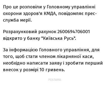
Про це розповіли у Головному управлінні
охорони здоров'я КМДА, повідомляє прес-
служба мерії.
Розрахунковий рахунок 2600694706001
відкрито у банку "Київська Русь".
За інформацією Головного управління, для
того, щоб стати членом лікарняної каси,
необхідно написати заяву і зробити перший
внесок у розмірі 10 гривень.
РЕКЛАМА: