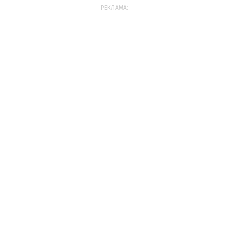
РЕКЛАМА: