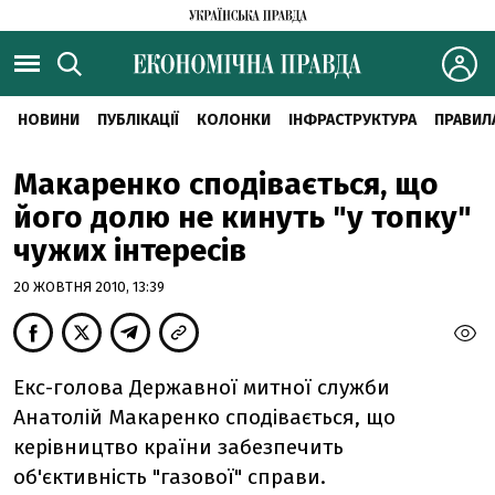
НОВИНИ
ПУБЛІКАЦІЇ
КОЛОНКИ
ІНФРАСТРУКТУРА
ПРАВИЛ
Макаренко сподівається, що
його долю не кинуть "у топку"
чужих інтересів
20 ЖОВТНЯ 2010, 13:39
Екс-голова Державної митної служби
Анатолій Макаренко сподівається, що
керівництво країни забезпечить
об'єктивність "газової" справи.