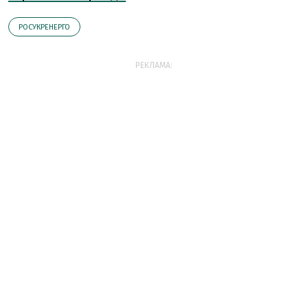
РОСУКРЕНЕРГО
РЕКЛАМА: