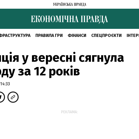
ФРАСТРУКТУРА
ПРАВИЛА ГРИ
ФІНАНСИ
СПЕЦПРОЄКТИ
ІНТЕР
ція у вересні сягнула
ду за 12 років
14:33
РЕКЛАМА: