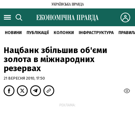
НОВИНИ
ПУБЛІКАЦІЇ
КОЛОНКИ
ІНФРАСТРУКТУРА
ПРАВИЛ
Нацбанк збільшив об'єми
золота в міжнародних
резервах
21 ВЕРЕСНЯ 2010, 17:50
РЕКЛАМА: