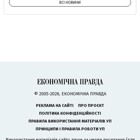
ВСІ НОВИНИ
© 2005-2026, ЕКОНОМІЧНА ПРАВДА
РЕКЛАМА НА САЙТІ
ПРО ПРОЄКТ
ПОЛІТИКА КОНФІДЕНЦІЙНОСТІ
ПРАВИЛА ВИКОРИСТАННЯ МАТЕРІАЛІВ УП
ПРИНЦИПИ І ПРАВИЛА РОБОТИ УП
Використання матеріалів сайту лише за умови посилання (для