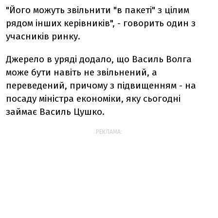
"Його можуть звільнити "в пакеті" з цілим
рядом інших керівників", - говорить один з
учасників ринку.
Джерело в уряді додало, що Василь Волга
може бути навіть не звільнений, а
переведений, причому з підвищенням - на
посаду міністра економіки, яку сьогодні
займає Василь Цушко.
РЕКЛАМА: