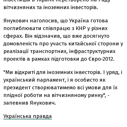
вітчизняних та іноземних інвесторів.
Янукович наголосив, що Україна готова
поглиблювати співпрацю з КНР у різних
сферах. Він відзначив, що вже досягнуто
домовленість про участь китайської сторони у
реалізації транспортних, інфраструктурних
проектів в рамках підготовки до Євро-2012.
"Ми відкриті для іноземних інвесторів. І уряд, і
український парламент, і я особисто як
президент створюватимемо всі умови для їх
плідної роботи на вітчизняному ринку", -
запевнив Янукович.
Українська правда