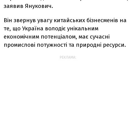
заявив Янукович.
Він звернув увагу китайських бізнесменів на
те, що Україна володіє унікальним
економічним потенціалом, має сучасні
промислові потужності та природні ресурси.
РЕКЛАМА: