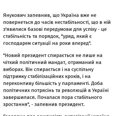
Янукович запевнив, що Україна вже не
повернеться до часів нестабільності, що в ній
з'явилися базові передумови для успіху - це
стабільність та порядок, "уряд, який є
господарем ситуації на роки вперед".
"Новий президент спирається не лише на
чіткий політичний мандат, отриманий на
виборах. Він спирається і на суспільну
підтримку стабілізаційних кроків, і на
переконливу більшість у парламенті. Доба
політичних потрясінь та революцій в Україні
завершилася. Почалася пора стабільного
зростання", - запевнив президент.