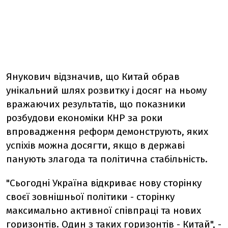
Янукович відзначив, що Китай обрав
унікальний шлях розвитку і досяг на ньому
вражаючих результатів, що показники
розбудови економіки КНР за роки
впровадження реформ демонструють, яких
успіхів можна досягти, якщо в державі
панують злагода та політична стабільність.
"Сьогодні Україна відкриває нову сторінку
своєї зовнішньої політики - сторінку
максимально активної співпраці та нових
горизонтів. Один з таких горизонтів - Китай", -