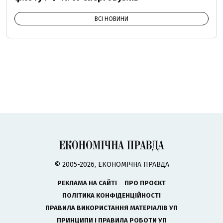
ВСІ НОВИНИ
© 2005-2026, ЕКОНОМІЧНА ПРАВДА
РЕКЛАМА НА САЙТІ
ПРО ПРОЄКТ
ПОЛІТИКА КОНФІДЕНЦІЙНОСТІ
ПРАВИЛА ВИКОРИСТАННЯ МАТЕРІАЛІВ УП
ПРИНЦИПИ І ПРАВИЛА РОБОТИ УП