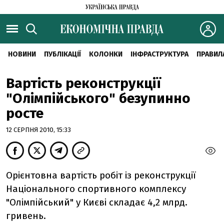
НОВИНИ
ПУБЛІКАЦІЇ
КОЛОНКИ
ІНФРАСТРУКТУРА
ПРАВИЛ
Вартість реконструкції
"Олімпійського" безупинно
росте
12 СЕРПНЯ 2010, 15:33
Орієнтовна вартість робіт із реконструкції
Національного спортивного комплексу
"Олімпійський" у Києві складає 4,2 млрд.
гривень.