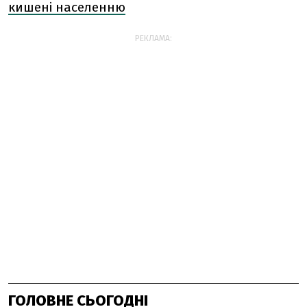
кишені населенню
РЕКЛАМА:
ГОЛОВНЕ СЬОГОДНІ