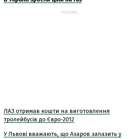
РЕКЛАМА:
ЛАЗ отримав кошти на виготовлення
тролейбусів до Євро-2012
У Львові вважають, що Азаров залазить у