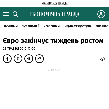
НОВИНИ
ПУБЛІКАЦІЇ
КОЛОНКИ
ІНФРАСТРУКТУРА
ПРАВИЛ
Євро закінчує тиждень ростом
28 ТРАВНЯ 2010, 17:00
РЕКЛАМА: