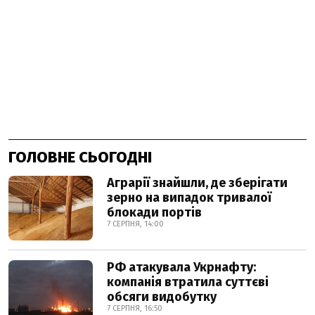
ГОЛОВНЕ СЬОГОДНІ
Аграрії знайшли, де зберігати
зерно на випадок тривалої
блокади портів
7 СЕРПНЯ, 14:00
РФ атакувала Укрнафту:
компанія втратила суттєві
обсяги видобутку
7 СЕРПНЯ, 16:50