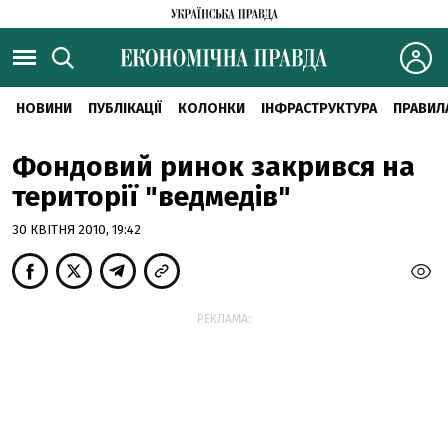
НОВИНИ
ПУБЛІКАЦІЇ
КОЛОНКИ
ІНФРАСТРУКТУРА
ПРАВИЛ
Фондовий ринок закрився на
території "ведмедів"
30 КВІТНЯ 2010, 19:42
РЕКЛАМА: