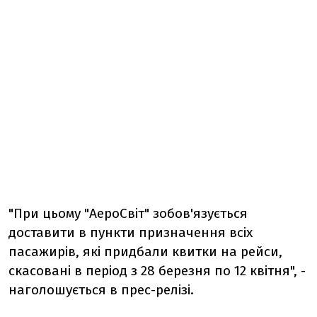
"При цьому "АероСвіт" зобов'язується
доставити в пункти призначення всіх
пасажирів, які придбали квитки на рейси,
скасовані в період з 28 березня по 12 квітня", -
наголошується в прес-релізі.