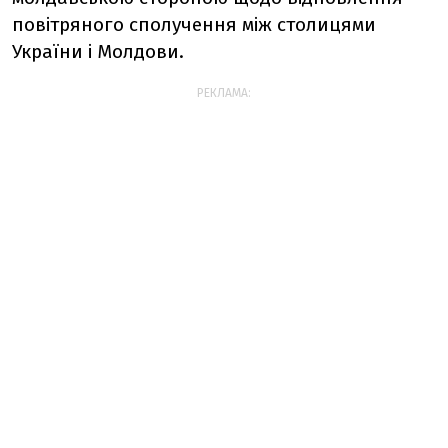
повітряного сполучення між столицями
України і Молдови.
РЕКЛАМА: