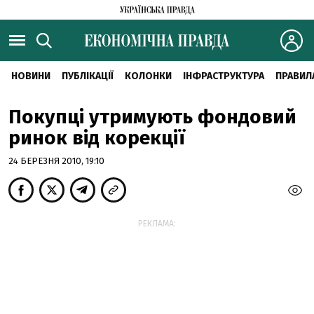
НОВИНИ
ПУБЛІКАЦІЇ
КОЛОНКИ
ІНФРАСТРУКТУРА
ПРАВИЛ
Покупці утримують фондовий
ринок від корекції
24 БЕРЕЗНЯ 2010, 19:10
РЕКЛАМА: