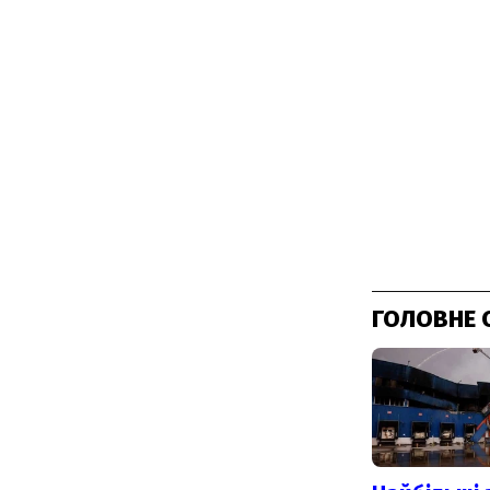
ГОЛОВНЕ 