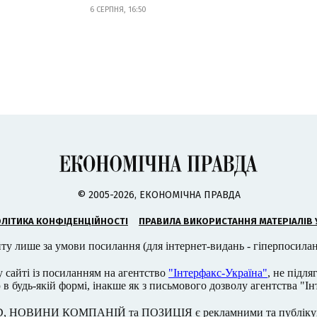
6 СЕРПНЯ, 16:50
© 2005-2026, ЕКОНОМІЧНА ПРАВДА
ЛІТИКА КОНФІДЕНЦІЙНОСТІ
ПРАВИЛА ВИКОРИСТАННЯ МАТЕРІАЛІВ 
ту лише за умови посилання (для інтернет-видань - гіперпосила
у сайті із посиланням на агентство
"Інтерфакс-Україна"
, не підл
 будь-якій формі, інакше як з письмового дозволу агентства "Ін
 НОВИНИ КОМПАНІЙ та ПОЗИЦІЯ є рекламними та публікують