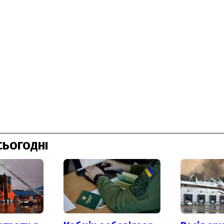
СЬОГОДНІ