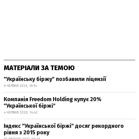
МАТЕРІАЛИ ЗА ТЕМОЮ
"Українську біржу" позбавили ліцензії
6 ЧЕРВНЯ 2024, 16:54
Компанія Freedom Holding купує 20%
"Української біржі"
4 ЧЕРВНЯ 2020, 14:42
Індекс "Української біржі" досяг рекордного
рівня з 2015 року