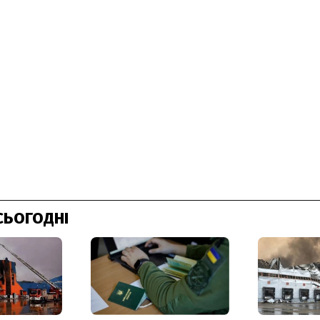
СЬОГОДНІ