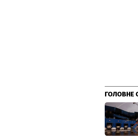
ГОЛОВНЕ 