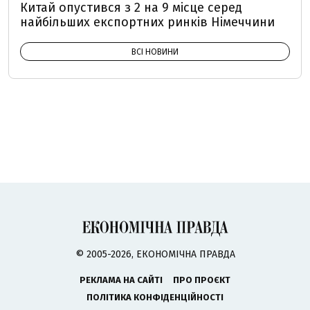
Китай опустився з 2 на 9 місце серед
найбільших експортних ринків Німеччини
ВСІ НОВИНИ
© 2005-2026, ЕКОНОМІЧНА ПРАВДА
РЕКЛАМА НА САЙТІ
ПРО ПРОЄКТ
ПОЛІТИКА КОНФІДЕНЦІЙНОСТІ