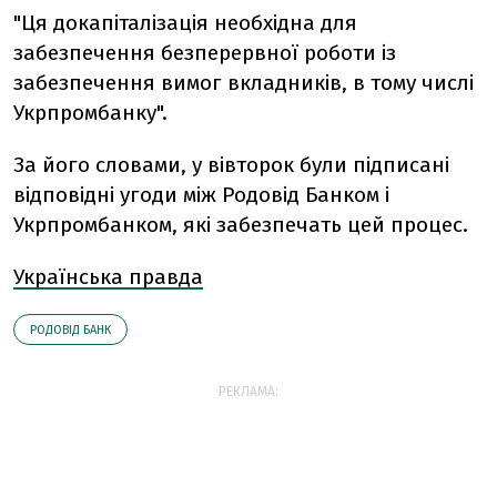
"Ця докапіталізація необхідна для
забезпечення безперервної роботи із
забезпечення вимог вкладників, в тому числі
Укрпромбанку".
За його словами, у вівторок були підписані
відповідні угоди між Родовід Банком і
Укрпромбанком, які забезпечать цей процес.
Українська правда
РОДОВІД БАНК
РЕКЛАМА: