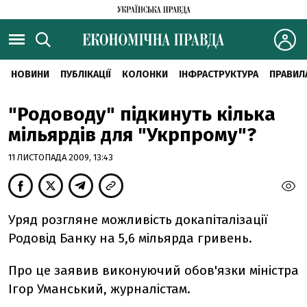
НОВИНИ
ПУБЛІКАЦІЇ
КОЛОНКИ
ІНФРАСТРУКТУРА
ПРАВИЛ
"Родоводу" підкинуть кілька
мільярдів для "Укрпрому"?
11 ЛИСТОПАДА 2009, 13:43
Уряд розгляне можливість докапіталізації
Родовід Банку на 5,6 мільярда гривень.
Про це заявив виконуючий обов'язки міністра
Ігор Уманський, журналістам.