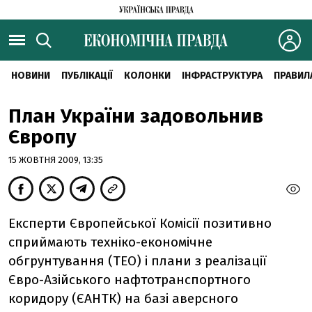
НОВИНИ
ПУБЛІКАЦІЇ
КОЛОНКИ
ІНФРАСТРУКТУРА
ПРАВИЛ
План України задовольнив
Європу
15 ЖОВТНЯ 2009, 13:35
Експерти Європейської Комісії позитивно
сприймають техніко-економічне
обгрунтування (ТЕО) і плани з реалізації
Євро-Азійського нафтотранспортного
коридору (ЄАНТК) на базі аверсного