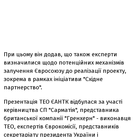
При цьому він додав, що також експерти
визначилися щодо потенційних механізмів
залучення Євросоюзу до реалізації проекту,
зокрема в рамках ініціативи "Східне
партнерство".
Презентація ТЕО ЄАНТК відбулася за участі
керівництва СП "Сарматія", представника
британської компанії "Гренхерн" - виконавця
ТЕО, експертів Єврокомісії, представників
секретаріату президента України і