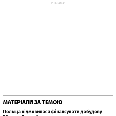
РЕКЛАМА:
МАТЕРІАЛИ ЗА ТЕМОЮ
Польща відмовилася фінансувати добудову