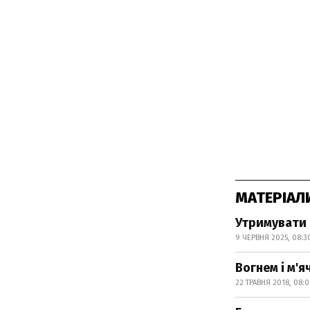
МАТЕРІАЛ
Утримувати 
9 ЧЕРВНЯ 2025, 08:3
Вогнем і м'я
22 ТРАВНЯ 2018, 08: