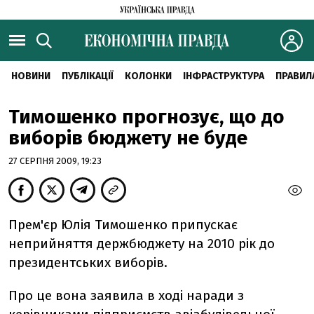
НОВИНИ
ПУБЛІКАЦІЇ
КОЛОНКИ
ІНФРАСТРУКТУРА
ПРАВИЛ
Тимошенко прогнозує, що до
виборів бюджету не буде
27 СЕРПНЯ 2009, 19:23
Прем'єр Юлія Тимошенко припускає
неприйняття держбюджету на 2010 рік до
президентських виборів.
Про це вона заявила в ході наради з