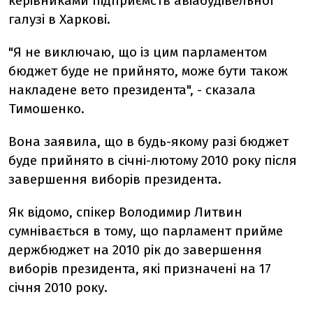
керівниками підприємств авіабудівельної
галузі в Харкові.
"Я не виключаю, що із цим парламентом
бюджет буде не прийнято, може бути також
накладене вето президента", - сказала
Тимошенко.
Вона заявила, що в будь-якому разі бюджет
буде прийнято в січні-лютому 2010 року після
завершення виборів президента.
Як відомо, спікер Володимир Литвин
сумнівається в тому, що парламент прийме
держбюджет на 2010 рік до завершення
виборів президента, які призначені на 17
січня 2010 року.